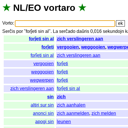
★
NL
/
EO
vortaro
★
Vorto
:
Serĉis
por
"
forĵeti sin al".
La
serĉado
daŭris
0,016
sekundojn
k
forĵeti sin al
zich verslingeren aan
forĵeti
vergooien
,
weggooien
,
wegwerp
forĵeti sin al
zich verslingeren aan
vergooien
forĵeti
weggooien
forĵeti
wegwerpen
forĵeti
zich verslingeren aan
forĵeti sin al
sin
zich
altiri sur sin
zich aanhalen
anonci sin
zich aanmelden
,
zich melden
apogi sin
leunen