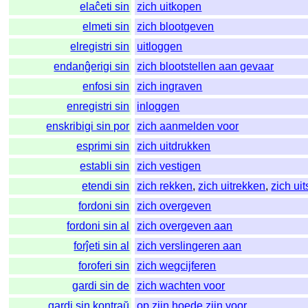
elaĉeti sin
zich uitkopen
elmeti sin
zich blootgeven
elregistri sin
uitloggen
endanĝerigi sin
zich blootstellen aan gevaar
enfosi sin
zich ingraven
enregistri sin
inloggen
enskribigi sin por
zich aanmelden voor
esprimi sin
zich uitdrukken
establi sin
zich vestigen
etendi sin
zich rekken
,
zich uitrekken
,
zich ui
fordoni sin
zich overgeven
fordoni sin al
zich overgeven aan
forĵeti sin al
zich verslingeren aan
foroferi sin
zich wegcijferen
gardi sin de
zich wachten voor
gardi sin kontraŭ
op zijn hoede zijn voor