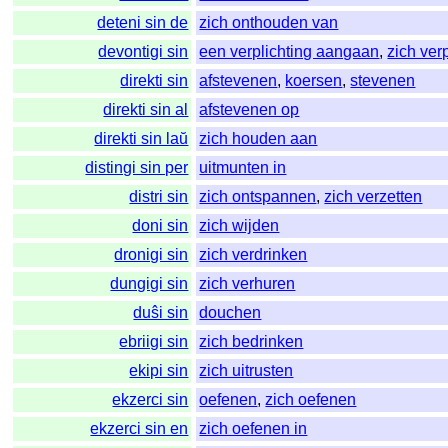
deteni sin de
zich onthouden van
devontigi sin
een verplichting aangaan
,
zich ver
direkti sin
afstevenen
,
koersen
,
stevenen
direkti sin al
afstevenen op
direkti sin laŭ
zich houden aan
distingi sin per
uitmunten in
distri sin
zich ontspannen
,
zich verzetten
doni sin
zich wijden
dronigi sin
zich verdrinken
dungigi sin
zich verhuren
duŝi sin
douchen
ebriigi sin
zich bedrinken
ekipi sin
zich uitrusten
ekzerci sin
oefenen
,
zich oefenen
ekzerci sin en
zich oefenen in