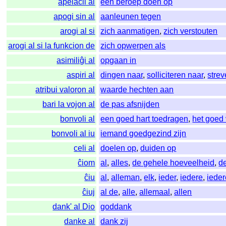
apelacii al
een beroep doen op
apogi sin al
aanleunen tegen
arogi al si
zich aanmatigen
,
zich verstouten
arogi al si la funkcion de
zich opwerpen als
asimiliĝi al
opgaan in
aspiri al
dingen naar
,
solliciteren naar
,
stre
atribui valoron al
waarde hechten aan
bari la vojon al
de pas afsnijden
bonvoli al
een goed hart toedragen
,
het goed
bonvoli al iu
iemand goedgezind zijn
celi al
doelen op
,
duiden op
ĉiom
al
,
alles
,
de gehele hoeveelheid
,
d
ĉiu
al
,
alleman
,
elk
,
ieder
,
iedere
,
iede
ĉiuj
al de
,
alle
,
allemaal
,
allen
dank' al Dio
goddank
danke al
dank zij