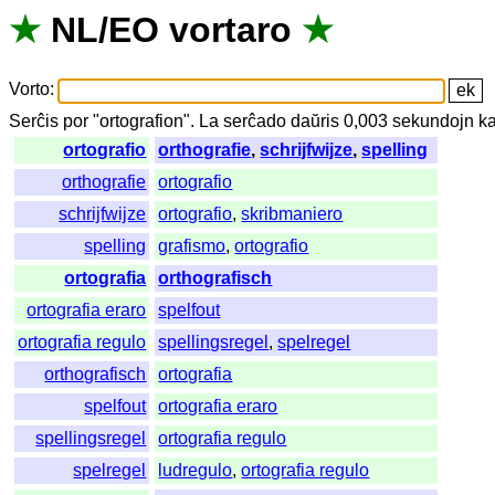
★
NL
/
EO
vortaro
★
Vorto
:
Serĉis
por
"
ortografion".
La
serĉado
daŭris
0,003
sekundojn
ka
ortografio
orthografie
,
schrijfwijze
,
spelling
orthografie
ortografio
schrijfwijze
ortografio
,
skribmaniero
spelling
grafismo
,
ortografio
ortografia
orthografisch
ortografia eraro
spelfout
ortografia regulo
spellingsregel
,
spelregel
orthografisch
ortografia
spelfout
ortografia eraro
spellingsregel
ortografia regulo
spelregel
ludregulo
,
ortografia regulo