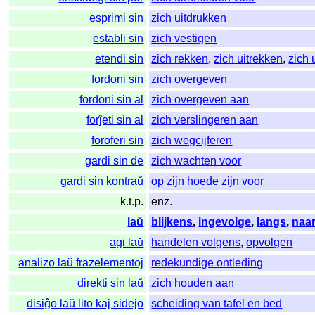
esprimi sin
zich uitdrukken
establi sin
zich vestigen
etendi sin
zich rekken
,
zich uitrekken
,
zich 
fordoni sin
zich overgeven
fordoni sin al
zich overgeven aan
forĵeti sin al
zich verslingeren aan
foroferi sin
zich wegcijferen
gardi sin de
zich wachten voor
gardi sin kontraŭ
op zijn hoede zijn voor
k.t.p.
enz.
laŭ
blijkens
,
ingevolge
,
langs
,
naa
agi laŭ
handelen volgens
,
opvolgen
analizo laŭ frazelementoj
redekundige ontleding
direkti sin laŭ
zich houden aan
disiĝo laŭ lito kaj sidejo
scheiding van tafel en bed