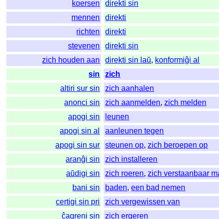
koersen
direkti sin
mennen
direkti
richten
direkti
stevenen
direkti sin
zich houden aan
direkti sin laŭ
,
konformiĝi al
sin
zich
altiri sur sin
zich aanhalen
anonci sin
zich aanmelden
,
zich melden
apogi sin
leunen
apogi sin al
aanleunen tegen
apogi sin sur
steunen op
,
zich beroepen op
aranĝi sin
zich installeren
aŭdigi sin
zich roeren
,
zich verstaanbaar 
bani sin
baden
,
een bad nemen
certigi sin pri
zich vergewissen van
ĉagreni sin
zich ergeren