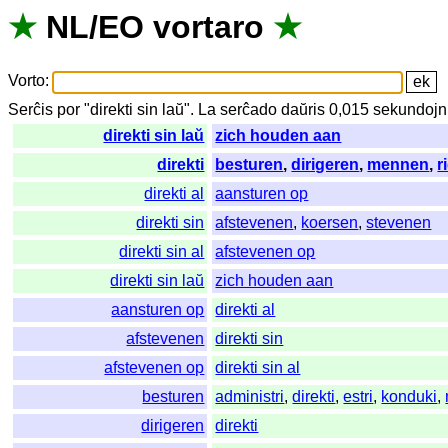
★
NL
/
EO
vortaro
★
Vorto
:
Serĉis
por
"
direkti sin laŭ".
La
serĉado
daŭris
0,015
sekundojn
direkti sin laŭ
zich houden aan
direkti
besturen
,
dirigeren
,
mennen
,
r
direkti al
aansturen op
direkti sin
afstevenen
,
koersen
,
stevenen
direkti sin al
afstevenen op
direkti sin laŭ
zich houden aan
aansturen op
direkti al
afstevenen
direkti sin
afstevenen op
direkti sin al
besturen
administri
,
direkti
,
estri
,
konduki
,
dirigeren
direkti