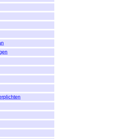
an
igen
erplichten