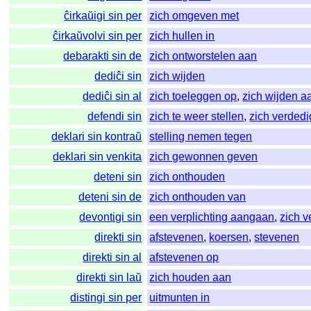
ĉirkaŭigi sin per
zich omgeven met
ĉirkaŭvolvi sin per
zich hullen in
debarakti sin de
zich ontworstelen aan
dediĉi sin
zich wijden
dediĉi sin al
zich toeleggen op
,
zich wijden a
defendi sin
zich te weer stellen
,
zich verded
deklari sin kontraŭ
stelling nemen tegen
deklari sin venkita
zich gewonnen geven
deteni sin
zich onthouden
deteni sin de
zich onthouden van
devontigi sin
een verplichting aangaan
,
zich v
direkti sin
afstevenen
,
koersen
,
stevenen
direkti sin al
afstevenen op
direkti sin laŭ
zich houden aan
distingi sin per
uitmunten in