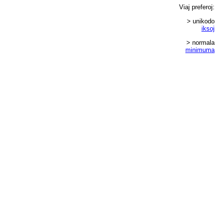
Viaj
preferoj
:
> unikodo
iksoj
> normala
minimuma