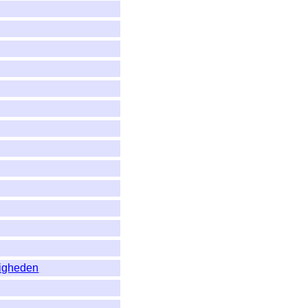
digheden