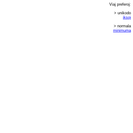
Viaj
preferoj
:
> unikodo
iksoj
> normala
minimuma