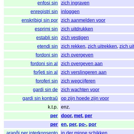
enfosi sin
zich ingraven
enregistri sin
inloggen
enskribigi sin por
zich aanmelden voor
esprimi sin
zich uitdrukken
establi sin
zich vestigen
etendi sin
zich rekken
,
zich uitrekken
,
zich ui
fordoni sin
zich overgeven
fordoni sin al
zich overgeven aan
forĵeti sin al
zich verslingeren aan
foroferi sin
zich wegcijferen
gardi sin de
zich wachten voor
gardi sin kontraŭ
op zijn hoede zijn voor
k.t.p.
enz.
per
door
,
met
,
per
per
en
,
per
,
po-
,
por
aranĝi per interkonsento
in der minne schikken