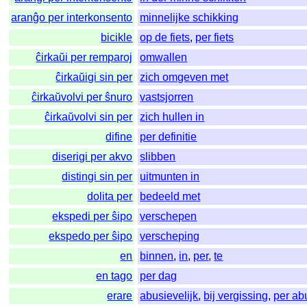
aranĝo per interkonsento
minnelijke schikking
bicikle
op de fiets
,
per fiets
ĉirkaŭi per remparoj
omwallen
ĉirkaŭigi sin per
zich omgeven met
ĉirkaŭvolvi per ŝnuro
vastsjorren
ĉirkaŭvolvi sin per
zich hullen in
difine
per definitie
diserigi per akvo
slibben
distingi sin per
uitmunten in
dolita per
bedeeld met
ekspedi per ŝipo
verschepen
ekspedo per ŝipo
verscheping
en
binnen
,
in
,
per
,
te
en tago
per dag
erare
abusievelijk
,
bij vergissing
,
per ab