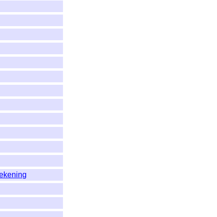
rekening