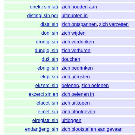
direkti sin laŭ
zich houden aan
distingi sin per
uitmunten in
distri sin
zich ontspannen
,
zich verzetten
doni sin
zich wijden
dronigi sin
zich verdrinken
dungigi sin
zich verhuren
duŝi sin
douchen
ebriigi sin
zich bedrinken
ekipi sin
zich uitrusten
ekzerci sin
oefenen
,
zich oefenen
ekzerci sin en
zich oefenen in
elaĉeti sin
zich uitkopen
elmeti sin
zich blootgeven
elregistri sin
uitloggen
endanĝerigi sin
zich blootstellen aan gevaar