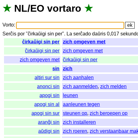
★
NL
/
EO
vortaro
★
Vorto
:
Serĉis
por
"
ĉirkaŭigi sin per".
La
serĉado
daŭris
0,017
sekund
ĉirkaŭigi sin per
zich omgeven met
ĉirkaŭigi sin per
zich omgeven met
zich omgeven met
ĉirkaŭigi sin per
sin
zich
altiri sur sin
zich aanhalen
anonci sin
zich aanmelden
,
zich melden
apogi sin
leunen
apogi sin al
aanleunen tegen
apogi sin sur
steunen op
,
zich beroepen op
aranĝi sin
zich installeren
aŭdigi sin
zich roeren
,
zich verstaanbaar ma