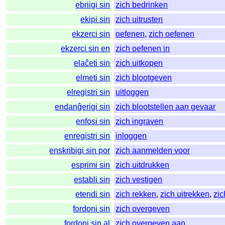
ebriigi sin
zich bedrinken
ekipi sin
zich uitrusten
ekzerci sin
oefenen
,
zich oefenen
ekzerci sin en
zich oefenen in
elaĉeti sin
zich uitkopen
elmeti sin
zich blootgeven
elregistri sin
uitloggen
endanĝerigi sin
zich blootstellen aan gevaar
enfosi sin
zich ingraven
enregistri sin
inloggen
enskribigi sin por
zich aanmelden voor
esprimi sin
zich uitdrukken
establi sin
zich vestigen
etendi sin
zich rekken
,
zich uitrekken
,
zic
fordoni sin
zich overgeven
fordoni sin al
zich overgeven aan