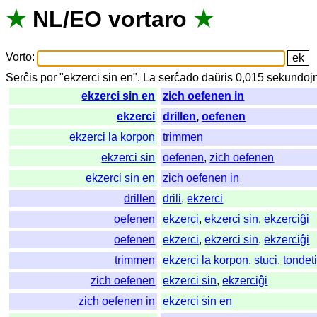
★
NL
/
EO
vortaro
★
Vorto
:
Serĉis
por
"
ekzerci sin en".
La
serĉado
daŭris
0,015
sekundoj
ekzerci sin en
zich oefenen in
ekzerci
drillen
,
oefenen
ekzerci la korpon
trimmen
ekzerci sin
oefenen
,
zich oefenen
ekzerci sin en
zich oefenen in
drillen
drili
,
ekzerci
oefenen
ekzerci
,
ekzerci sin
,
ekzerciĝi
oefenen
ekzerci
,
ekzerci sin
,
ekzerciĝi
trimmen
ekzerci la korpon
,
stuci
,
tondet
zich oefenen
ekzerci sin
,
ekzerciĝi
zich oefenen in
ekzerci sin en