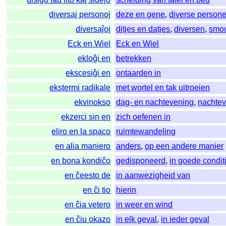
diversaj personoj
deze en gene
,
diverse person
diversaĵoj
ditjes en datjes
,
diversen
,
smo
Eck en Wiel
Eck en Wiel
ekloĝi en
betrekken
ekscesiĝi en
ontaarden in
ekstermi radikale
met wortel en tak uitroeien
ekvinokso
dag- en nachtevening
,
nachte
ekzerci sin en
zich oefenen in
eliro en la spaco
ruimtewandeling
en alia maniero
anders
,
op een andere manier
en bona kondiĉo
gedisponeerd
,
in goede condit
en ĉeesto de
in aanwezigheid van
en ĉi tio
hierin
en ĉia vetero
in weer en wind
en ĉiu okazo
in elk geval
,
in ieder geval