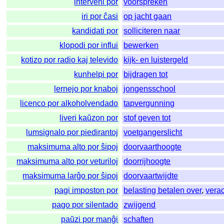
interveni por
voorspreken
iri por ĉasi
op jacht gaan
kandidati por
solliciteren naar
klopodi por influi
bewerken
kotizo por radio kaj televido
kijk- en luistergeld
kunhelpi por
bijdragen tot
lernejo por knaboj
jongensschool
licenco por alkoholvendado
tapvergunning
liveri kaŭzon por
stof geven tot
lumsignalo por piedirantoj
voetgangerslicht
maksimuma alto por ŝipoj
doorvaarthoogte
maksimuma alto por veturiloj
doorrijhoogte
maksimuma larĝo por ŝipoj
doorvaartwijdte
pagi imposton por
belasting betalen over
,
vera
pago por silentado
zwijgend
paŭzi por manĝi
schaften