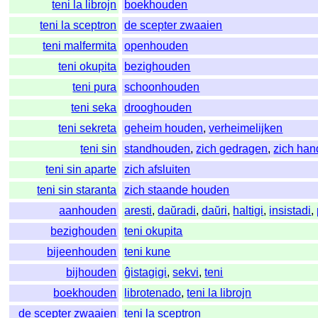
teni la librojn
boekhouden
teni la sceptron
de scepter zwaaien
teni malfermita
openhouden
teni okupita
bezighouden
teni pura
schoonhouden
teni seka
drooghouden
teni sekreta
geheim houden
,
verheimelijken
teni sin
standhouden
,
zich gedragen
,
zich ha
teni sin aparte
zich afsluiten
teni sin staranta
zich staande houden
aanhouden
aresti
,
daŭradi
,
daŭri
,
haltigi
,
insistadi
,
bezighouden
teni okupita
bijeenhouden
teni kune
bijhouden
ĝistagigi
,
sekvi
,
teni
boekhouden
librotenado
,
teni la librojn
de scepter zwaaien
teni la sceptron