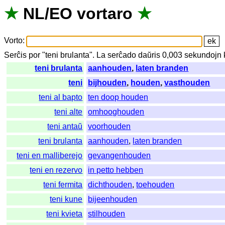
★
NL
/
EO
vortaro
★
Vorto
:
Serĉis
por
"
teni brulanta".
La
serĉado
daŭris
0,003
sekundojn
teni brulanta
aanhouden
,
laten branden
teni
bijhouden
,
houden
,
vasthouden
teni al bapto
ten doop houden
teni alte
omhooghouden
teni antaŭ
voorhouden
teni brulanta
aanhouden
,
laten branden
teni en malliberejo
gevangenhouden
teni en rezervo
in petto hebben
teni fermita
dichthouden
,
toehouden
teni kune
bijeenhouden
teni kvieta
stilhouden