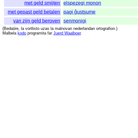
met geld smijten
elspezegi monon
met gepast geld betalen
pagi ĝustsume
van zijn geld beroven
senmonigi
(
Bedaŭre
,
la
vortlisto
uzas
la
malnovan
nederlandan
ortografion
.)
Malbela
kodo
programita
far
Juerd Waalboer
.