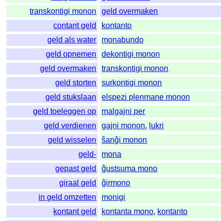
transkontigi monon
geld overmaken
contant geld
kontanto
geld als water
monabundo
geld opnemen
dekontigi monon
geld overmaken
transkontigi monon
geld storten
surkontigi monon
geld stukslaan
elspezi plenmane monon
geld toeleggen op
malgajni per
geld verdienen
gajni monon
,
lukri
geld wisselen
ŝanĝi monon
geld-
mona
gepast geld
ĝustsuma mono
giraal geld
ĝirmono
in geld omzetten
monigi
kontant geld
kontanta mono
,
kontanto