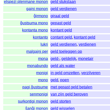
elspezi plenmane monon
geld stukslaan
gajni monon
geld verdienen
ĝirmono
giraal geld
ĝustsuma mono
gepast geld
kontanta mono
kontant geld
kontanto
contant geld
,
kontant geld
lukri
geld verdienen
,
verdienen
malgajni per
geld toeleggen op
mona
geld-
,
geldelijk
,
monetair
monabundo
geld als water
monigi
in geld omzetten
,
verzilveren
mono
geld
,
poen
pagi ĝustsume
met gepast geld betalen
senmonigi
van zijn geld beroven
surkontigi monon
geld storten
ŝanĝi monon
geld wisselen