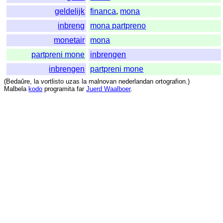
geldelijk
financa
,
mona
inbreng
mona partpreno
monetair
mona
partpreni mone
inbrengen
inbrengen
partpreni mone
(
Bedaŭre
,
la
vortlisto
uzas
la
malnovan
nederlandan
ortografion
.)
Malbela
kodo
programita
far
Juerd Waalboer
.