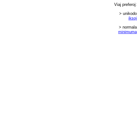
Viaj
preferoj
:
> unikodo
iksoj
> normala
minimuma