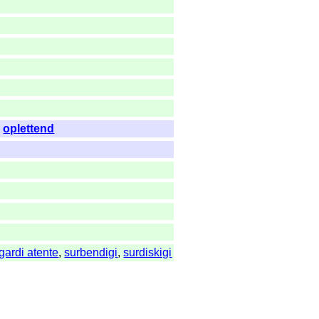
,
oplettend
igardi atente
,
surbendigi
,
surdiskigi