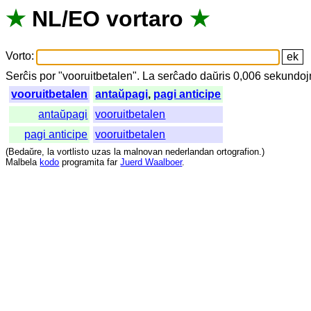
★
NL
/
EO
vortaro
★
Vorto
:
Serĉis
por
"
vooruitbetalen".
La
serĉado
daŭris
0,006
sekundoj
vooruitbetalen
antaŭpagi
,
pagi anticipe
antaŭpagi
vooruitbetalen
pagi anticipe
vooruitbetalen
(
Bedaŭre
,
la
vortlisto
uzas
la
malnovan
nederlandan
ortografion
.)
Malbela
kodo
programita
far
Juerd Waalboer
.