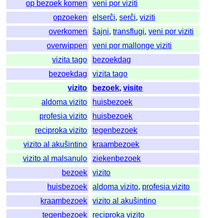
op bezoek komen
veni por viziti
opzoeken
elserĉi
,
serĉi
,
viziti
overkomen
ŝajni
,
transflugi
,
veni por viziti
overwippen
veni por mallonge viziti
vizita tago
bezoekdag
bezoekdag
vizita tago
vizito
bezoek
,
visite
aldoma vizito
huisbezoek
profesia vizito
huisbezoek
reciproka vizito
tegenbezoek
vizito al akuŝintino
kraambezoek
vizito al malsanulo
ziekenbezoek
bezoek
vizito
huisbezoek
aldoma vizito
,
profesia vizito
kraambezoek
vizito al akuŝintino
tegenbezoek
reciproka vizito