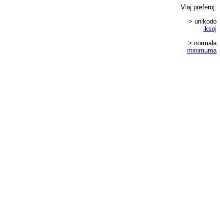
Viaj
preferoj
:
> unikodo
iksoj
> normala
minimuma