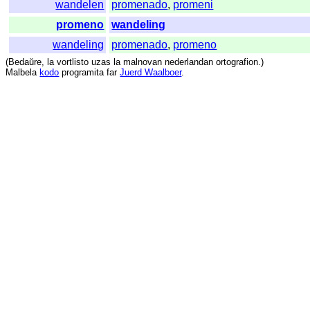
wandelen
promenado
,
promeni
promeno
wandeling
wandeling
promenado
,
promeno
(
Bedaŭre
,
la
vortlisto
uzas
la
malnovan
nederlandan
ortografion
.)
Malbela
kodo
programita
far
Juerd Waalboer
.