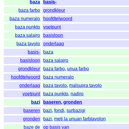
baza
basis-
baza farbo
grondkleur
baza numeralo
hoofdtelwoord
baza punkto
voetpunt
baza salajro
basisloon
baza tavolo
onderlaag
basis-
baza
basisloon
baza salajro
grondkleur
baza farbo
,
unua farbo
hoofdtelwoord
baza numeralo
onderlaag
baza tavolo
,
malsupra tavolo
voetpunt
baza punkto
,
nadiro
bazi
baseren
,
gronden
baseren
bazi
,
fondi
,
surbazigi
gronden
bazi
,
meti la unuan farbtavolon
baze de
op basis van