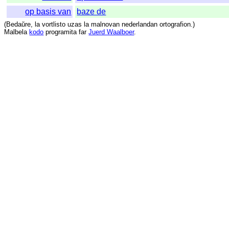
op basis van
baze de
(
Bedaŭre
,
la
vortlisto
uzas
la
malnovan
nederlandan
ortografion
.)
Malbela
kodo
programita
far
Juerd Waalboer
.