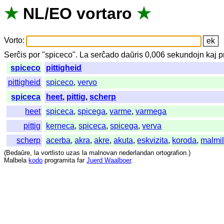
★
NL
/
EO
vortaro
★
Vorto
:
Serĉis
por
"
spiceco".
La
serĉado
daŭris
0,006
sekundojn
kaj
p
spiceco
pittigheid
pittigheid
spiceco
,
vervo
spiceca
heet
,
pittig
,
scherp
heet
spiceca
,
spicega
,
varme
,
varmega
pittig
kerneca
,
spiceca
,
spicega
,
verva
scherp
acerba
,
akra
,
akre
,
akuta
,
eskvizita
,
koroda
,
malmi
(
Bedaŭre
,
la
vortlisto
uzas
la
malnovan
nederlandan
ortografion
.)
Malbela
kodo
programita
far
Juerd Waalboer
.