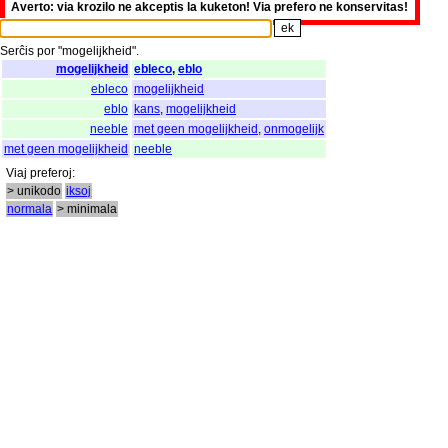
Averto: via krozilo ne akceptis la kuketon! Via prefero ne konservitas!
Serĉis
por
"
mogelijkheid".
mogelijkheid
ebleco
,
eblo
ebleco
mogelijkheid
eblo
kans
,
mogelijkheid
neeble
met geen mogelijkheid
,
onmogelijk
met geen mogelijkheid
neeble
Viaj
preferoj
:
> unikodo
iksoj
normala
> minimala