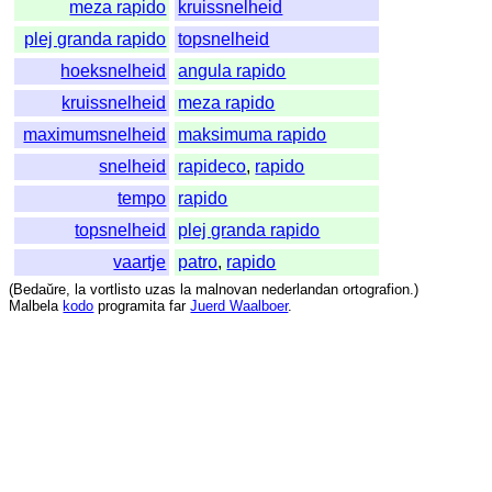
meza rapido
kruissnelheid
plej granda rapido
topsnelheid
hoeksnelheid
angula rapido
kruissnelheid
meza rapido
maximumsnelheid
maksimuma rapido
snelheid
rapideco
,
rapido
tempo
rapido
topsnelheid
plej granda rapido
vaartje
patro
,
rapido
(
Bedaŭre
,
la
vortlisto
uzas
la
malnovan
nederlandan
ortografion
.)
Malbela
kodo
programita
far
Juerd Waalboer
.